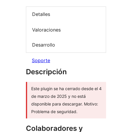
Detalles
Valoraciones
Desarrollo
Soporte
Descripción
Este plugin se ha cerrado desde el 4
de marzo de 2025 y no está
disponible para descargar. Motivo:
Problema de seguridad.
Colaboradores y