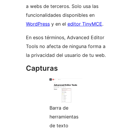
a webs de terceros. Solo usa las
funcionalidades disponibles en
WordPress
y en el
editor TinyMCE
.
En esos términos, Advanced Editor
Tools no afecta de ninguna forma a
la privacidad del usuario de tu web.
Capturas
Barra de
herramientas
de texto