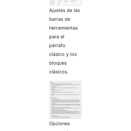
Ajustes de las
barras de
herramientas
para el
párrafo
clásico y los
bloques
clásicos.
Opciones