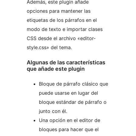
Además, este plugin añade
opciones para mantener las
etiquetas de los párrafos en el
modo de texto e importar clases
CSS desde el archivo «editor-
style.css» del tema.
Algunas de las características
que añade este plugin
Bloque de párrafo clásico que
puede usarse en lugar del
bloque estándar de párrafo o
junto con él.
Una opción en el editor de
bloques para hacer que el