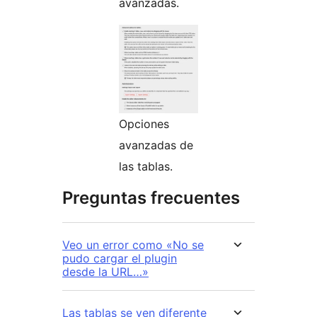
avanzadas.
Opciones
avanzadas de
las tablas.
Preguntas frecuentes
Veo un error como «No se
pudo cargar el plugin
desde la URL…»
Las tablas se ven diferente