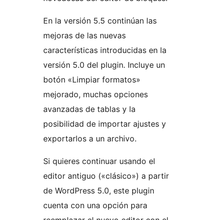
En la versión 5.5 continúan las
mejoras de las nuevas
características introducidas en la
versión 5.0 del plugin. Incluye un
botón «Limpiar formatos»
mejorado, muchas opciones
avanzadas de tablas y la
posibilidad de importar ajustes y
exportarlos a un archivo.
Si quieres continuar usando el
editor antiguo («clásico») a partir
de WordPress 5.0, este plugin
cuenta con una opción para