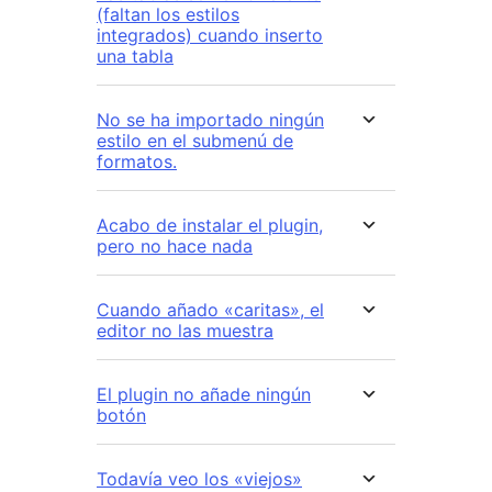
(faltan los estilos
integrados) cuando inserto
una tabla
No se ha importado ningún
estilo en el submenú de
formatos.
Acabo de instalar el plugin,
pero no hace nada
Cuando añado «caritas», el
editor no las muestra
El plugin no añade ningún
botón
Todavía veo los «viejos»