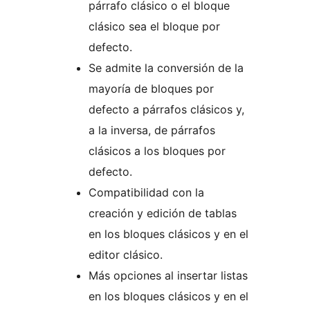
párrafo clásico o el bloque
clásico sea el bloque por
defecto.
Se admite la conversión de la
mayoría de bloques por
defecto a párrafos clásicos y,
a la inversa, de párrafos
clásicos a los bloques por
defecto.
Compatibilidad con la
creación y edición de tablas
en los bloques clásicos y en el
editor clásico.
Más opciones al insertar listas
en los bloques clásicos y en el