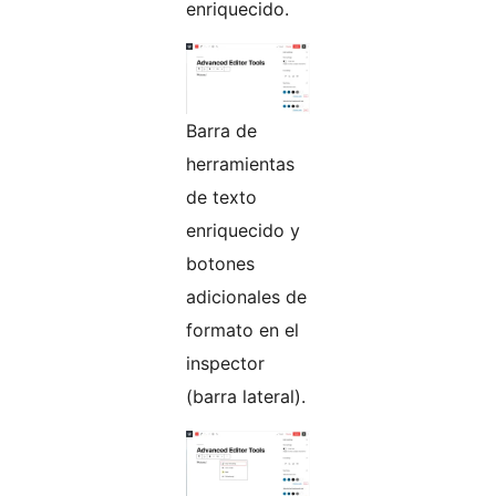
enriquecido.
Barra de
herramientas
de texto
enriquecido y
botones
adicionales de
formato en el
inspector
(barra lateral).