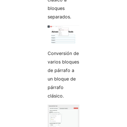
bloques
separados.
Conversión de
varios bloques
de párrafo a
un bloque de
párrafo
clásico.