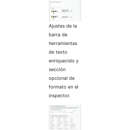
Ajustes de la
barra de
herramientas
de texto
enriquecido y
sección
opcional de
formato en el
inspector.