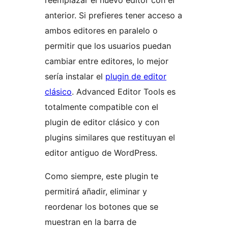
reemplazar el nuevo editor con el
anterior. Si prefieres tener acceso a
ambos editores en paralelo o
permitir que los usuarios puedan
cambiar entre editores, lo mejor
sería instalar el
plugin de editor
clásico
. Advanced Editor Tools es
totalmente compatible con el
plugin de editor clásico y con
plugins similares que restituyan el
editor antiguo de WordPress.
Como siempre, este plugin te
permitirá añadir, eliminar y
reordenar los botones que se
muestran en la barra de