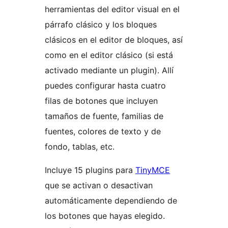
herramientas del editor visual en el
párrafo clásico y los bloques
clásicos en el editor de bloques, así
como en el editor clásico (si está
activado mediante un plugin). Allí
puedes configurar hasta cuatro
filas de botones que incluyen
tamaños de fuente, familias de
fuentes, colores de texto y de
fondo, tablas, etc.
Incluye 15 plugins para
TinyMCE
que se activan o desactivan
automáticamente dependiendo de
los botones que hayas elegido.