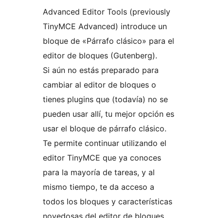
Advanced Editor Tools (previously
TinyMCE Advanced) introduce un
bloque de «Párrafo clásico» para el
editor de bloques (Gutenberg).
Si aún no estás preparado para
cambiar al editor de bloques o
tienes plugins que (todavía) no se
pueden usar allí, tu mejor opción es
usar el bloque de párrafo clásico.
Te permite continuar utilizando el
editor TinyMCE que ya conoces
para la mayoría de tareas, y al
mismo tiempo, te da acceso a
todos los bloques y características
novedosas del editor de bloques.