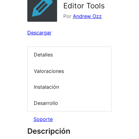
Editor Tools
Por
Andrew Ozz
Descargar
Detalles
Valoraciones
Instalación
Desarrollo
Soporte
Descripción