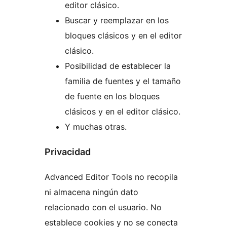
editor clásico.
Buscar y reemplazar en los
bloques clásicos y en el editor
clásico.
Posibilidad de establecer la
familia de fuentes y el tamaño
de fuente en los bloques
clásicos y en el editor clásico.
Y muchas otras.
Privacidad
Advanced Editor Tools no recopila
ni almacena ningún dato
relacionado con el usuario. No
establece cookies y no se conecta