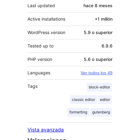
Last updated
hace
8 meses
Active installations
+1 millón
WordPress version
5.9 o superior
Tested up to
6.9.6
PHP version
5.6 o superior
Languages
Ver todos los 49
Tags
block-editor
classic editor
editor
formatting
gutenberg
Vista avanzada