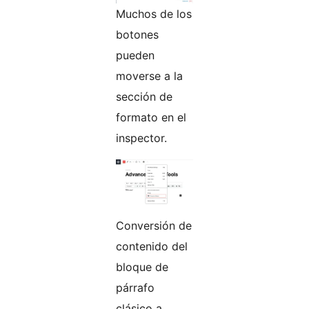
Muchos de los
botones
pueden
moverse a la
sección de
formato en el
inspector.
Conversión de
contenido del
bloque de
párrafo
clásico a