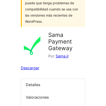
puede que tenga problemas de
compatibilidad cuando se usa con
las versiones más recientes de
WordPress.
Sama
Payment
Gateway
Por
Sama.ir
Descargar
Detalles
Valoraciones