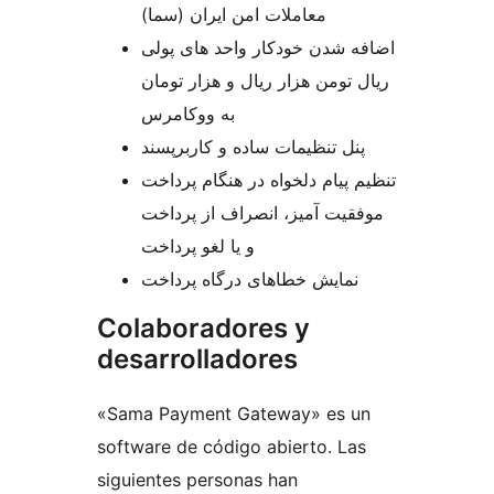
معاملات امن ایران (سما)
اضافه شدن خودکار واحد های پولی
ریال تومن هزار ریال و هزار تومان
به ووکامرس
پنل تنظیمات ساده و کاربرپسند
تنظیم پیام دلخواه در هنگام پرداخت
موفقیت آمیز، انصراف از پرداخت
و یا لغو پرداخت
نمایش خطاهای درگاه پرداخت
Colaboradores y
desarrolladores
«Sama Payment Gateway» es un
software de código abierto. Las
siguientes personas han