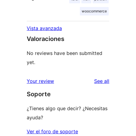
woocommerce
Vista avanzada
Valoraciones
No reviews have been submitted
yet.
reviews
Your review
See all
Soporte
¿Tienes algo que decir? ¿Necesitas
ayuda?
Ver el foro de soporte