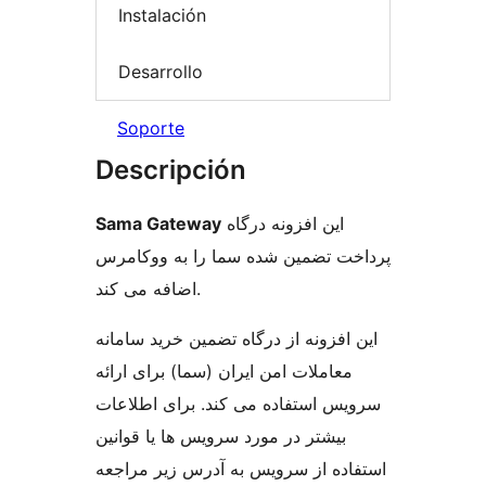
Instalación
Desarrollo
Soporte
Descripción
Sama Gateway
این افزونه درگاه
پرداخت تضمین شده سما را به ووکامرس
اضافه می کند.
این افزونه از درگاه تضمین خرید سامانه
معاملات امن ایران (سما) برای ارائه
سرویس استفاده می کند. برای اطلاعات
بیشتر در مورد سرویس ها یا قوانین
استفاده از سرویس به آدرس زیر مراجعه