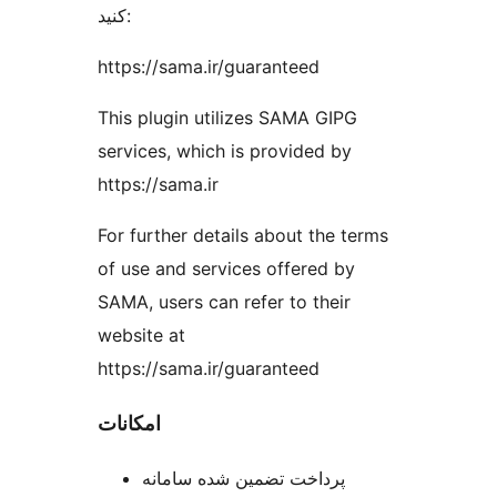
کنید:
https://sama.ir/guaranteed
This plugin utilizes SAMA GIPG
services, which is provided by
https://sama.ir
For further details about the terms
of use and services offered by
SAMA, users can refer to their
website at
https://sama.ir/guaranteed
امکانات
پرداخت تضمین شده سامانه