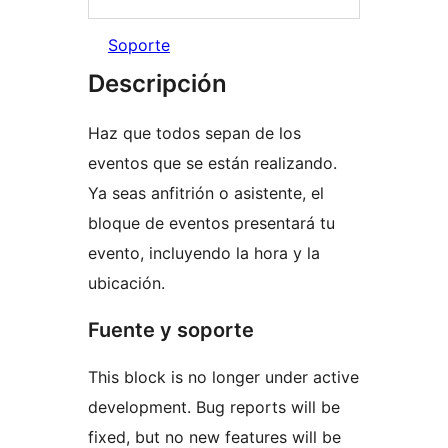
Soporte
Descripción
Haz que todos sepan de los
eventos que se están realizando.
Ya seas anfitrión o asistente, el
bloque de eventos presentará tu
evento, incluyendo la hora y la
ubicación.
Fuente y soporte
This block is no longer under active
development. Bug reports will be
fixed, but no new features will be