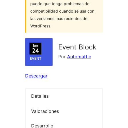
puede que tenga problemas de
compatibilidad cuando se usa con
las versiones más recientes de
WordPress.
Event Block
Por
Automattic
Descargar
Detalles
Valoraciones
Desarrollo