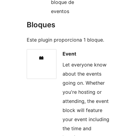
bloque de
eventos
Bloques
Este plugin proporciona 1 bloque.
Event
Let everyone know
about the events
going on. Whether
you're hosting or
attending, the event
block will feature
your event including
the time and