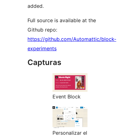
added.
Full source is available at the
Github repo:
https://github.com/Automattic/block-
experiments
Capturas
Event Block
Personalizar el