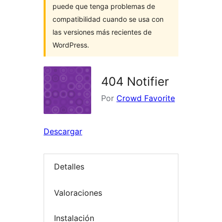
puede que tenga problemas de
compatibilidad cuando se usa con
las versiones más recientes de
WordPress.
404 Notifier
Por
Crowd Favorite
Descargar
Detalles
Valoraciones
Instalación