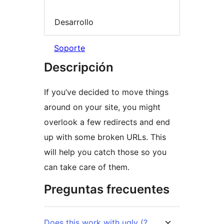
Desarrollo
Soporte
Descripción
If you’ve decided to move things
around on your site, you might
overlook a few redirects and end
up with some broken URLs. This
will help you catch those so you
can take care of them.
Preguntas frecuentes
Does this work with ugly (?