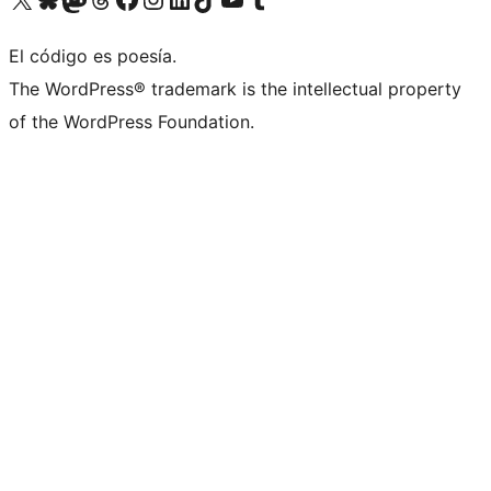
El código es poesía.
The WordPress® trademark is the intellectual property
of the WordPress Foundation.