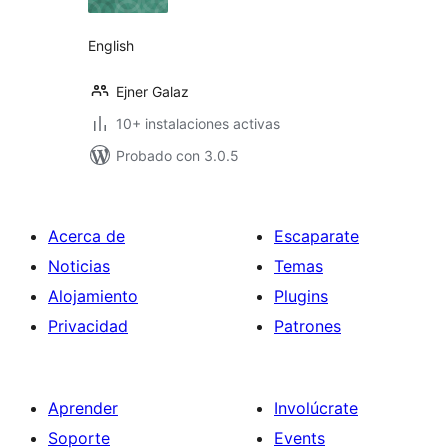
valoraciones
English
Ejner Galaz
10+ instalaciones activas
Probado con 3.0.5
Acerca de
Escaparate
Noticias
Temas
Alojamiento
Plugins
Privacidad
Patrones
Aprender
Involúcrate
Soporte
Events