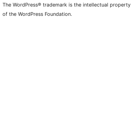
The WordPress® trademark is the intellectual property
of the WordPress Foundation.