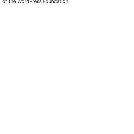
of the WordPress Foundation.