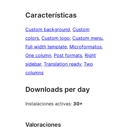
Características
Custom background
, 
Custom
colors
, 
Custom logo
, 
Custom menu
, 
Full width template
, 
Microformatos
, 
One column
, 
Post formats
, 
Right
sidebar
, 
Translation ready
, 
Two
columns
Downloads per day
Instalaciones activas:
30+
Valoraciones