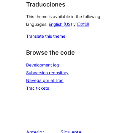
Traducciones
This theme is available in the following
languages:
English (US)
y
日本語
.
Translate this theme
Browse the code
Development log
Subversion repository
Navega por el Trac
Trac tickets
Anterior
Siguiente