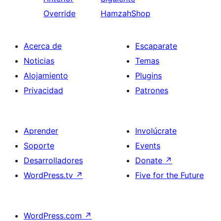
Override
HamzahShop
Acerca de
Escaparate
Noticias
Temas
Alojamiento
Plugins
Privacidad
Patrones
Aprender
Involúcrate
Soporte
Events
Desarrolladores
Donate
↗
WordPress.tv
↗
Five for the Future
WordPress.com
↗