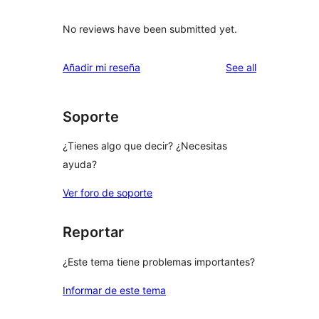
No reviews have been submitted yet.
reviews
Añadir mi reseña
See all
Soporte
¿Tienes algo que decir? ¿Necesitas
ayuda?
Ver foro de soporte
Reportar
¿Este tema tiene problemas importantes?
Informar de este tema