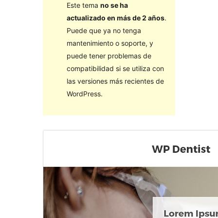
Este tema
no se ha
actualizado en más de 2 años
.
Puede que ya no tenga
mantenimiento o soporte, y
puede tener problemas de
compatibilidad si se utiliza con
las versiones más recientes de
WordPress.