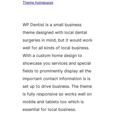
Theme homepage
WP Dentist is a small business
theme designed with local dental
surgeries in mind, but it would work
well for all kinds of local business.
With a custom home design to
showcase you services and special
fields to prominently display all the
important contact information is is
set up to drive business. The theme
is fully responsive so works well on
mobile and tablets too which is
essential for local business.