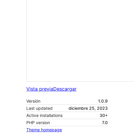
Vista previa
Descargar
Versión
1.0.9
Last updated
diciembre 25, 2023
Active installations
30+
PHP version
7.0
Theme homepage