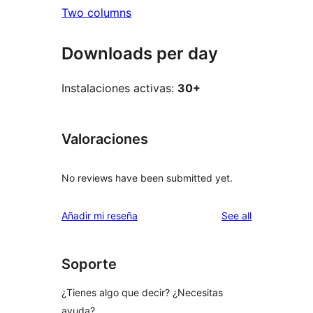
Two columns
Downloads per day
Instalaciones activas:
30+
Valoraciones
No reviews have been submitted yet.
reviews
Añadir mi reseña
See all
Soporte
¿Tienes algo que decir? ¿Necesitas
ayuda?