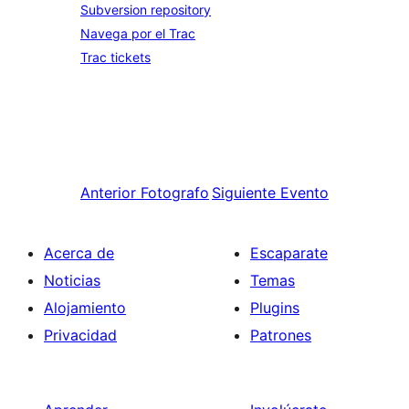
Subversion repository
Navega por el Trac
Trac tickets
Anterior
Fotografo
Siguiente
Evento
Acerca de
Escaparate
Noticias
Temas
Alojamiento
Plugins
Privacidad
Patrones