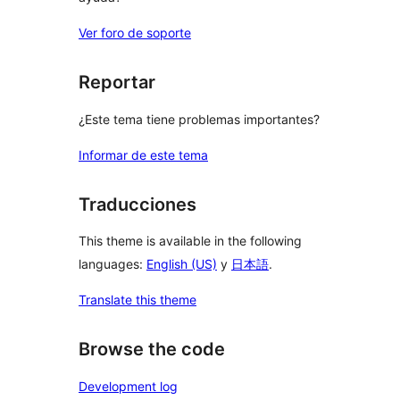
Ver foro de soporte
Reportar
¿Este tema tiene problemas importantes?
Informar de este tema
Traducciones
This theme is available in the following
languages:
English (US)
y
日本語
.
Translate this theme
Browse the code
Development log