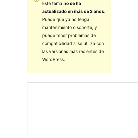
Este tema
no se ha
actualizado en más de 2 años
.
Puede que ya no tenga
mantenimiento o soporte, y
puede tener problemas de
compatibilidad si se utiliza con
las versiones más recientes de
WordPress.