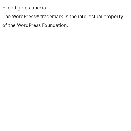
El código es poesía.
The WordPress® trademark is the intellectual property
of the WordPress Foundation.