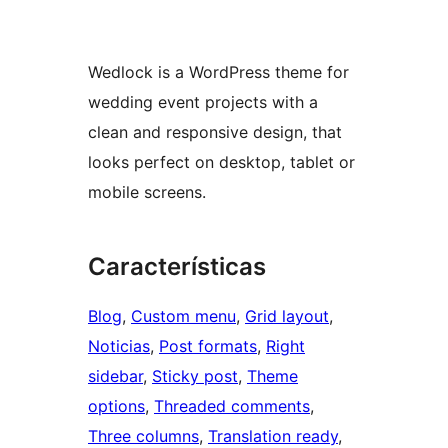
Wedlock is a WordPress theme for
wedding event projects with a
clean and responsive design, that
looks perfect on desktop, tablet or
mobile screens.
Características
Blog
, 
Custom menu
, 
Grid layout
, 
Noticias
, 
Post formats
, 
Right
sidebar
, 
Sticky post
, 
Theme
options
, 
Threaded comments
, 
Three columns
, 
Translation ready
, 