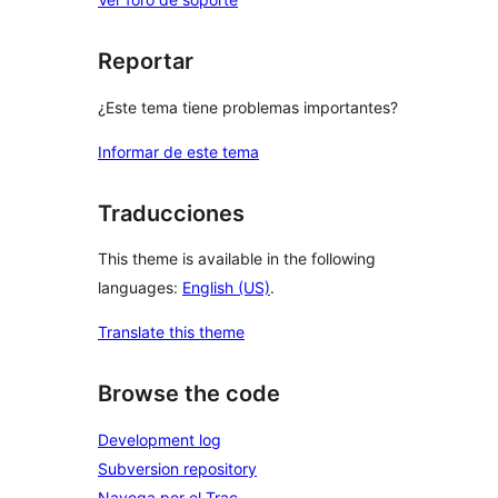
Reportar
¿Este tema tiene problemas importantes?
Informar de este tema
Traducciones
This theme is available in the following
languages:
English (US)
.
Translate this theme
Browse the code
Development log
Subversion repository
Navega por el Trac