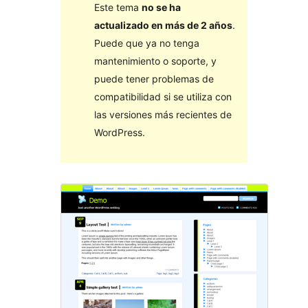
Este tema
no se ha
actualizado en más de 2 años
.
Puede que ya no tenga
mantenimiento o soporte, y
puede tener problemas de
compatibilidad si se utiliza con
las versiones más recientes de
WordPress.