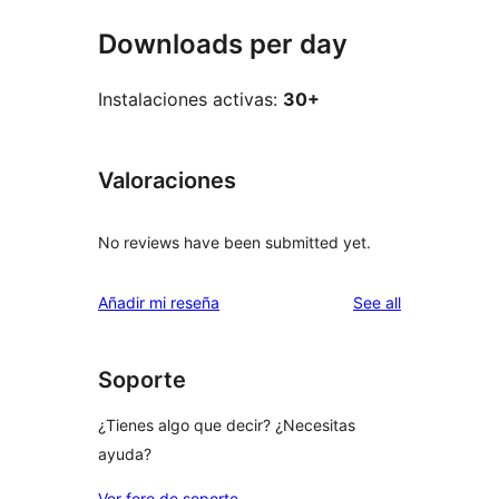
Downloads per day
Instalaciones activas:
30+
Valoraciones
No reviews have been submitted yet.
reviews
Añadir mi reseña
See all
Soporte
¿Tienes algo que decir? ¿Necesitas
ayuda?
Ver foro de soporte