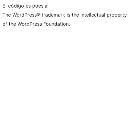
El código es poesía.
The WordPress® trademark is the intellectual property
of the WordPress Foundation.