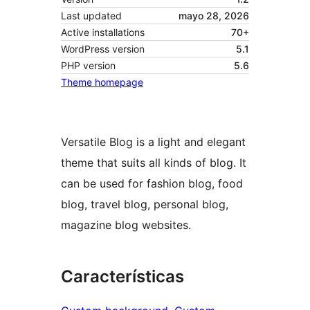
Last updated
mayo 28, 2026
Active installations
70+
WordPress version
5.1
PHP version
5.6
Theme homepage
Versatile Blog is a light and elegant
theme that suits all kinds of blog. It
can be used for fashion blog, food
blog, travel blog, personal blog,
magazine blog websites.
Características