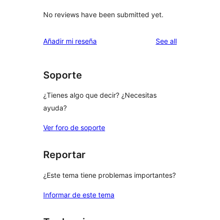
No reviews have been submitted yet.
reviews
Añadir mi reseña
See all
Soporte
¿Tienes algo que decir? ¿Necesitas
ayuda?
Ver foro de soporte
Reportar
¿Este tema tiene problemas importantes?
Informar de este tema