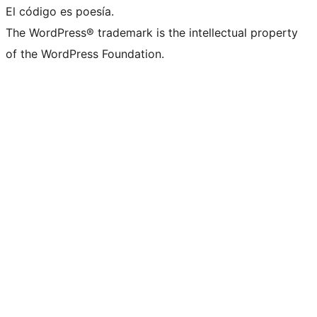
El código es poesía.
The WordPress® trademark is the intellectual property
of the WordPress Foundation.