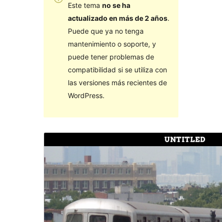
Este tema
no se ha
actualizado en más de 2 años
.
Puede que ya no tenga
mantenimiento o soporte, y
puede tener problemas de
compatibilidad si se utiliza con
las versiones más recientes de
WordPress.