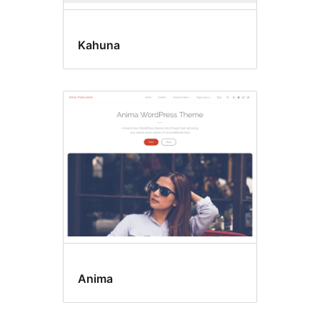
Kahuna
Anima