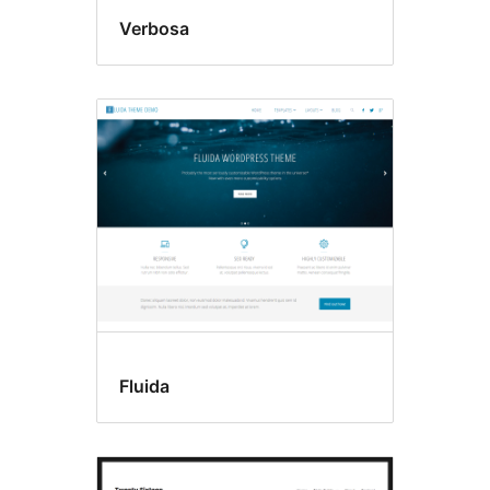
Verbosa
Fluida