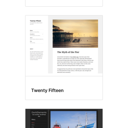
Twenty Fifteen