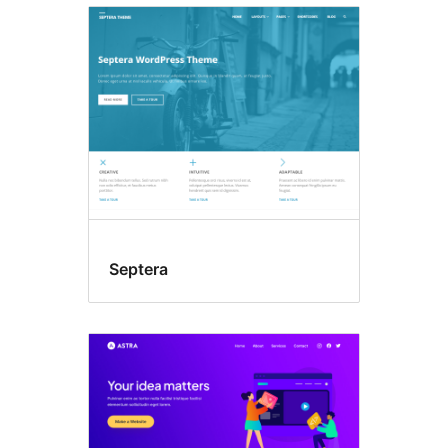
Septera