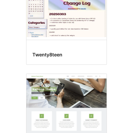
Twenty8teen