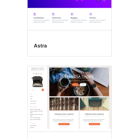
Astra