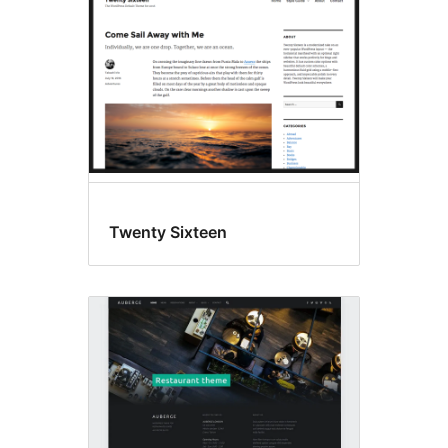
Twenty Sixteen