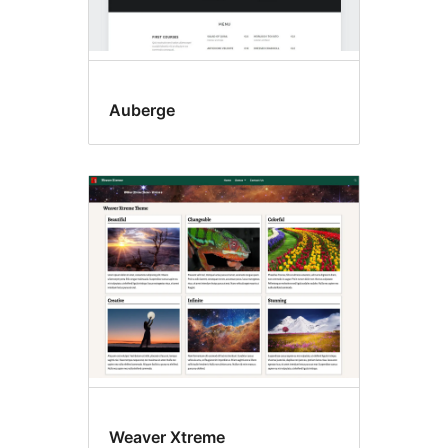
Auberge
Weaver Xtreme