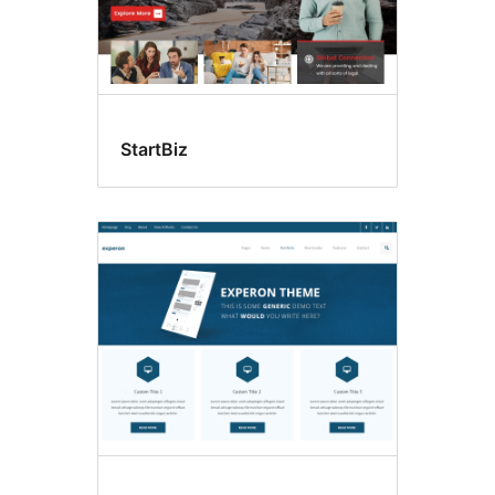
StartBiz