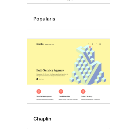
Popularis
Chaplin