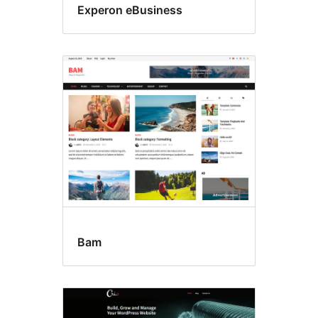
Experon eBusiness
Bam