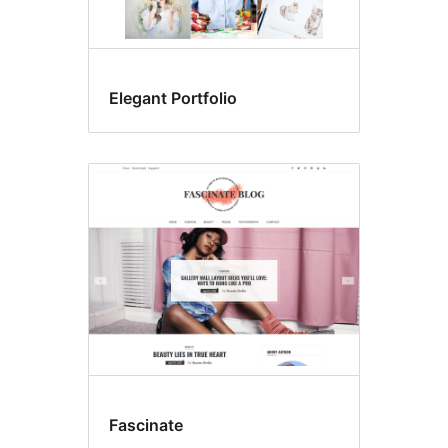
Elegant Portfolio
Fascinate