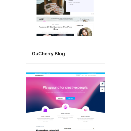
GuCherry Blog