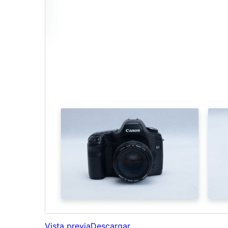
Vista previa
Descargar