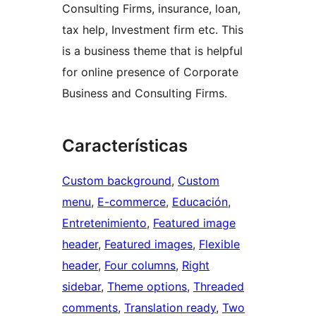
Consulting Firms, insurance, loan,
tax help, Investment firm etc. This
is a business theme that is helpful
for online presence of Corporate
Business and Consulting Firms.
Características
Custom background
, 
Custom
menu
, 
E-commerce
, 
Educación
, 
Entretenimiento
, 
Featured image
header
, 
Featured images
, 
Flexible
header
, 
Four columns
, 
Right
sidebar
, 
Theme options
, 
Threaded
comments
, 
Translation ready
, 
Two