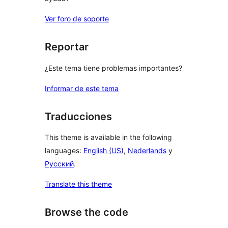
Ver foro de soporte
Reportar
¿Este tema tiene problemas importantes?
Informar de este tema
Traducciones
This theme is available in the following
languages:
English (US)
,
Nederlands
y
Русский
.
Translate this theme
Browse the code