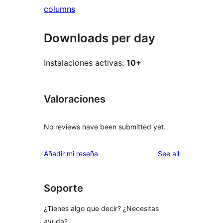
columns
Downloads per day
Instalaciones activas:
10+
Valoraciones
No reviews have been submitted yet.
reviews
Añadir mi reseña
See all
Soporte
¿Tienes algo que decir? ¿Necesitas
ayuda?