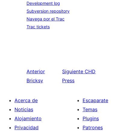
Development log
Subversion repository
Navega por el Trac
Trac tickets
Anterior
Siguiente
CHD
Bricksy
Press
Acerca de
Escaparate
Noticias
Temas
Alojamiento
Plugins
Privacidad
Patrones