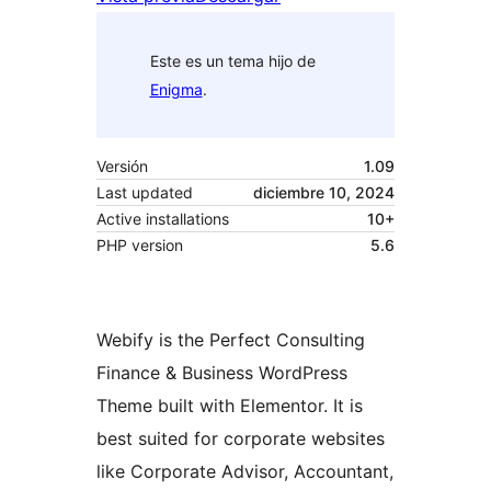
Este es un tema hijo de
Enigma
.
Versión
1.09
Last updated
diciembre 10, 2024
Active installations
10+
PHP version
5.6
Webify is the Perfect Consulting
Finance & Business WordPress
Theme built with Elementor. It is
best suited for corporate websites
like Corporate Advisor, Accountant,