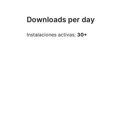
Downloads per day
Instalaciones activas:
30+