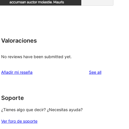
Valoraciones
No reviews have been submitted yet.
reviews
Añadir mi reseña
See all
Soporte
¿Tienes algo que decir? ¿Necesitas ayuda?
Ver foro de soporte