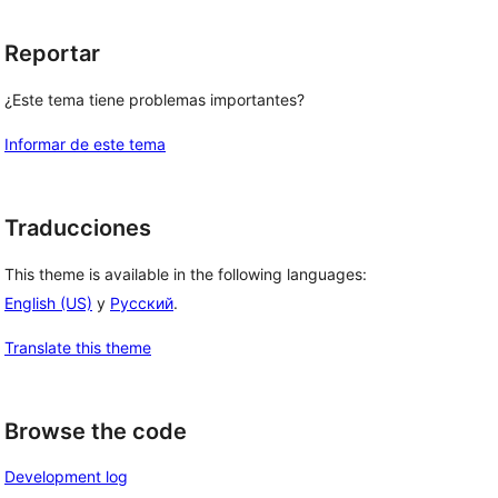
Reportar
¿Este tema tiene problemas importantes?
Informar de este tema
Traducciones
This theme is available in the following languages:
English (US)
y
Русский
.
Translate this theme
Browse the code
Development log