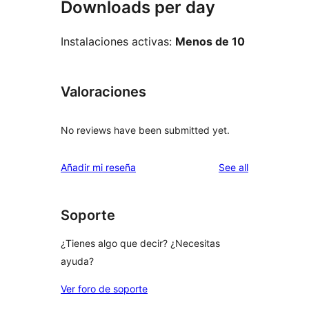
Downloads per day
Instalaciones activas:
Menos de 10
Valoraciones
No reviews have been submitted yet.
reviews
Añadir mi reseña
See all
Soporte
¿Tienes algo que decir? ¿Necesitas
ayuda?
Ver foro de soporte