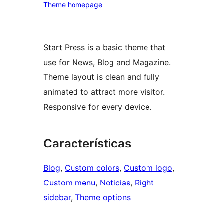
Theme homepage
Start Press is a basic theme that
use for News, Blog and Magazine.
Theme layout is clean and fully
animated to attract more visitor.
Responsive for every device.
Características
Blog
, 
Custom colors
, 
Custom logo
, 
Custom menu
, 
Noticias
, 
Right
sidebar
, 
Theme options