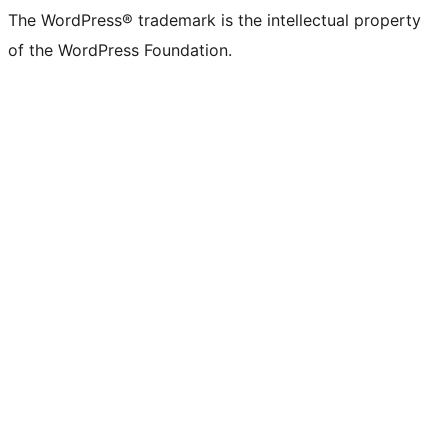
The WordPress® trademark is the intellectual property
of the WordPress Foundation.