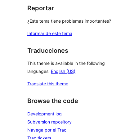
Reportar
¿Este tema tiene problemas importantes?
Informar de este tema
Traducciones
This theme is available in the following
languages:
English (US)
.
Translate this theme
Browse the code
Development log
Subversion repository
Navega por el Trac
Trac tickets