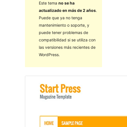
Este tema
no se ha
actualizado en más de 2 años
.
Puede que ya no tenga
mantenimiento o soporte, y
puede tener problemas de
compatibilidad si se utiliza con
las versiones más recientes de
WordPress.