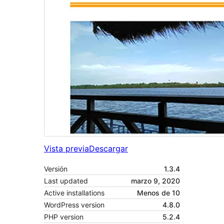
Vista previa
Descargar
Versión
1.3.4
Last updated
marzo 9, 2020
Active installations
Menos de 10
WordPress version
4.8.0
PHP version
5.2.4