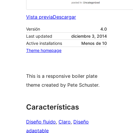
Vista previa
Descargar
Versión
4.0
Last updated
diciembre 3, 2014
Active installations
Menos de 10
Theme homepage
This is a responsive boiler plate
theme created by Pete Schuster.
Características
Diseño fluido
, 
Claro
, 
Diseño
adaptable