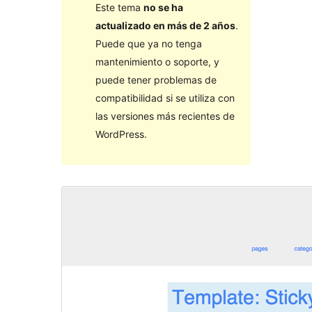
Este tema
no se ha
actualizado en más de 2 años
.
Puede que ya no tenga
mantenimiento o soporte, y
puede tener problemas de
compatibilidad si se utiliza con
las versiones más recientes de
WordPress.