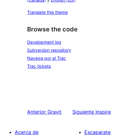
Translate this theme
Browse the code
Development log
Subversion repository
Navega por el Trac
Trac tickets
Anterior
Gravit
Siguiente
Inspire
Acerca de
Escaparate