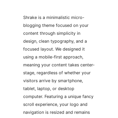
Shrake is a minimalistic micro-
blogging theme focused on your
content through simplicity in
design, clean typography, and a
focused layout. We designed it
using a mobile-first approach,
meaning your content takes center-
stage, regardless of whether your
visitors arrive by smartphone,
tablet, laptop, or desktop
computer. Featuring a unique fancy
scroll experience, your logo and
navigation is resized and remains