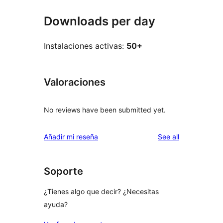
Downloads per day
Instalaciones activas:
50+
Valoraciones
No reviews have been submitted yet.
reviews
Añadir mi reseña
See all
Soporte
¿Tienes algo que decir? ¿Necesitas
ayuda?