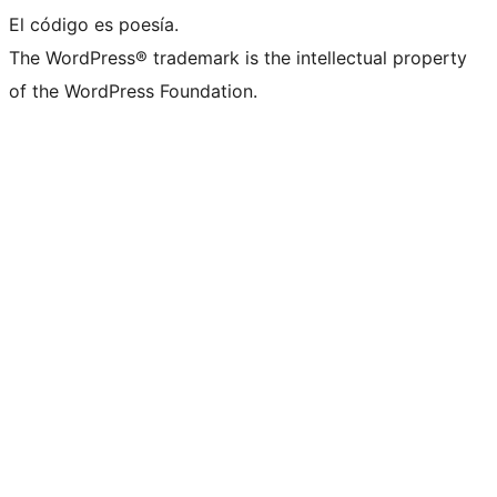
El código es poesía.
The WordPress® trademark is the intellectual property
of the WordPress Foundation.