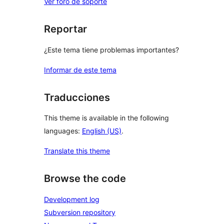
Ver foro de soporte
Reportar
¿Este tema tiene problemas importantes?
Informar de este tema
Traducciones
This theme is available in the following
languages:
English (US)
.
Translate this theme
Browse the code
Development log
Subversion repository