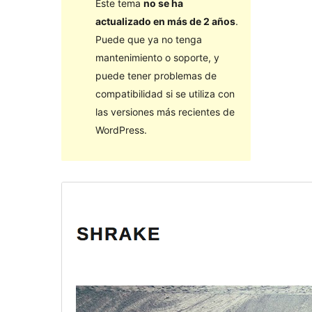
Este tema
no se ha
actualizado en más de 2 años
.
Puede que ya no tenga
mantenimiento o soporte, y
puede tener problemas de
compatibilidad si se utiliza con
las versiones más recientes de
WordPress.