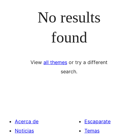
No results
found
View
all themes
or try a different
search.
Acerca de
Escaparate
Noticias
Temas