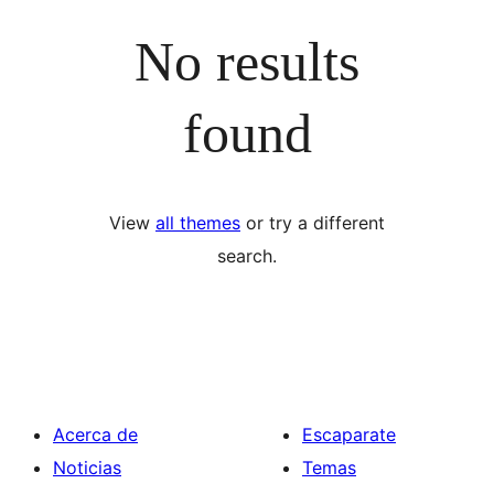
No results
found
View
all themes
or try a different
search.
Acerca de
Escaparate
Noticias
Temas