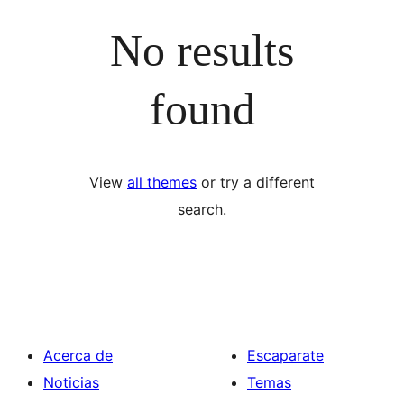
No results
found
View
all themes
or try a different
search.
Acerca de
Escaparate
Noticias
Temas