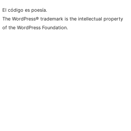
El código es poesía.
The WordPress® trademark is the intellectual property
of the WordPress Foundation.