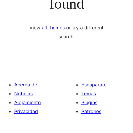
found
View
all themes
or try a different
search.
Acerca de
Escaparate
Noticias
Temas
Alojamiento
Plugins
Privacidad
Patrones