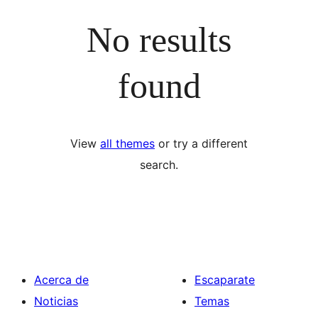
No results
found
View
all themes
or try a different
search.
Acerca de
Escaparate
Noticias
Temas