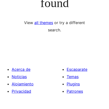
found
View
all themes
or try a different
search.
Acerca de
Escaparate
Noticias
Temas
Alojamiento
Plugins
Privacidad
Patrones