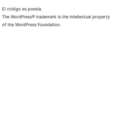
El código es poesía.
The WordPress® trademark is the intellectual property
of the WordPress Foundation.