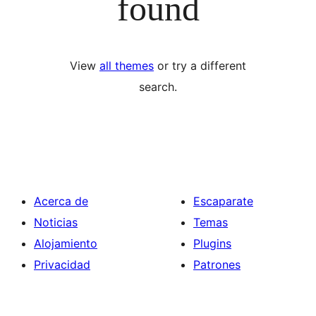
found
View
all themes
or try a different
search.
Acerca de
Escaparate
Noticias
Temas
Alojamiento
Plugins
Privacidad
Patrones