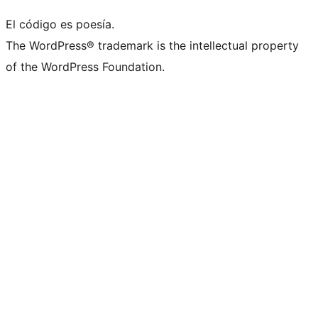
El código es poesía.
The WordPress® trademark is the intellectual property
of the WordPress Foundation.