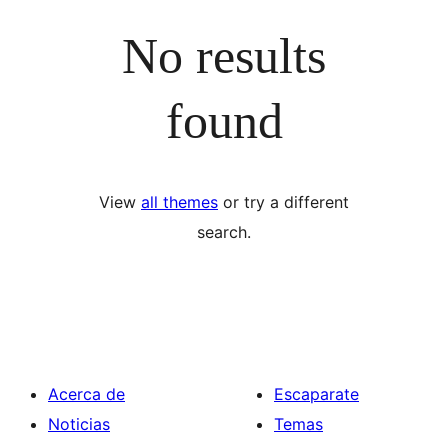
No results
found
View
all themes
or try a different
search.
Acerca de
Escaparate
Noticias
Temas