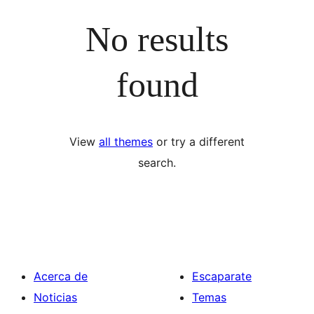
No results
found
View
all themes
or try a different
search.
Acerca de
Escaparate
Noticias
Temas