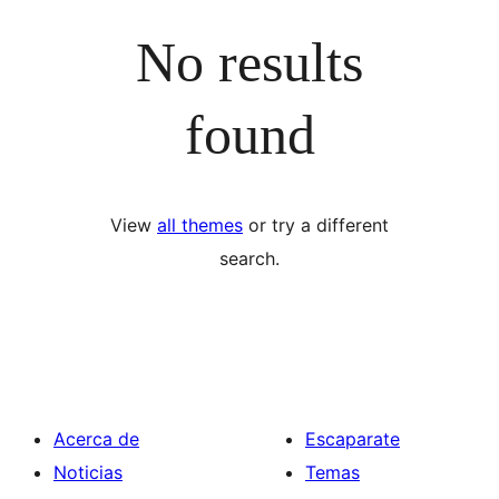
No results
found
View
all themes
or try a different
search.
Acerca de
Escaparate
Noticias
Temas