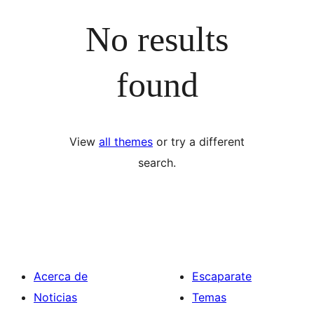
No results
found
View
all themes
or try a different
search.
Acerca de
Escaparate
Noticias
Temas