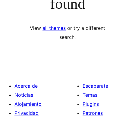
found
View
all themes
or try a different
search.
Acerca de
Escaparate
Noticias
Temas
Alojamiento
Plugins
Privacidad
Patrones