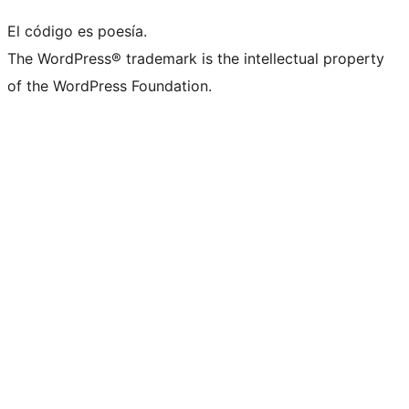
El código es poesía.
The WordPress® trademark is the intellectual property
of the WordPress Foundation.