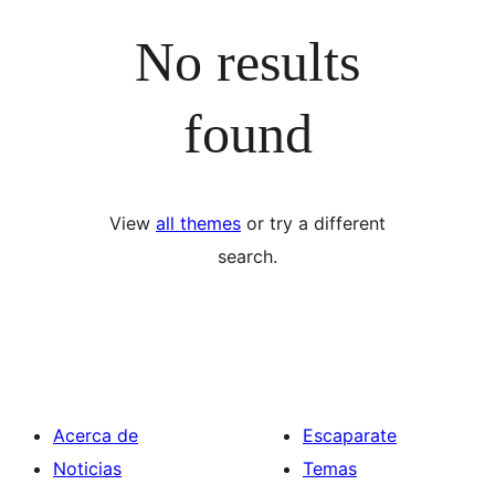
No results
found
View
all themes
or try a different
search.
Acerca de
Escaparate
Noticias
Temas