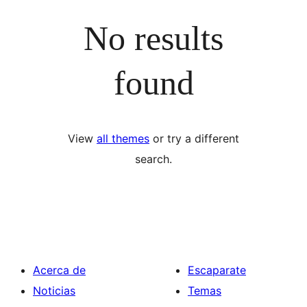
No results
found
View
all themes
or try a different
search.
Acerca de
Escaparate
Noticias
Temas