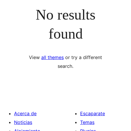
No results
found
View
all themes
or try a different
search.
Acerca de
Escaparate
Noticias
Temas