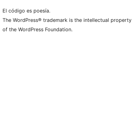
El código es poesía.
The WordPress® trademark is the intellectual property
of the WordPress Foundation.