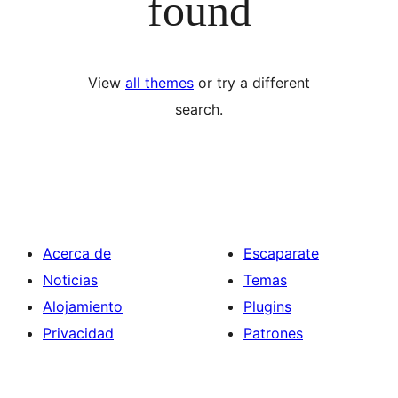
found
View
all themes
or try a different
search.
Acerca de
Escaparate
Noticias
Temas
Alojamiento
Plugins
Privacidad
Patrones