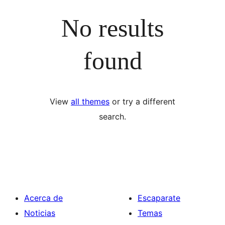
No results
found
View
all themes
or try a different
search.
Acerca de
Escaparate
Noticias
Temas