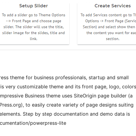
ess theme for business professionals, startup and small
s very customizable theme and its front page, logo, color
mpressive Business theme uses SiteOrigin page builder (a
ress.org), to easily create variety of page designs suiting
 elements. Step by step documentation and demo data is
ocumentation/powerpress-lite