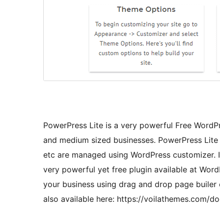
PowerPress Lite is a very powerful Free WordPr
and medium sized businesses. PowerPress Lite i
etc are managed using WordPress customizer. I
very powerful yet free plugin available at WordP
your business using drag and drop page builer
also available here: https://voilathemes.com/d