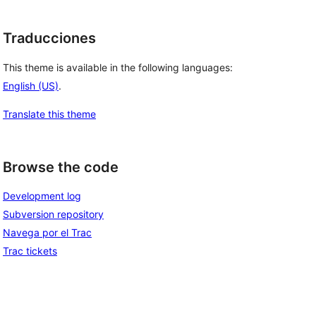
Traducciones
This theme is available in the following languages:
English (US)
.
Translate this theme
Browse the code
Development log
Subversion repository
Navega por el Trac
Trac tickets