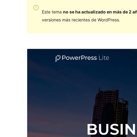
Este tema
no se ha actualizado en más de 2 a
versiones más recientes de WordPress.