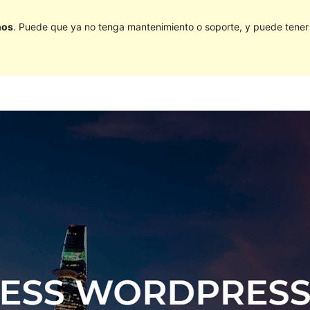
ños
. Puede que ya no tenga mantenimiento o soporte, y puede tener p