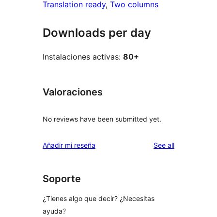
Translation ready
, 
Two columns
Downloads per day
Instalaciones activas:
80+
Valoraciones
No reviews have been submitted yet.
reviews
Añadir mi reseña
See all
Soporte
¿Tienes algo que decir? ¿Necesitas
ayuda?