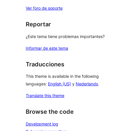
Ver foro de soporte
Reportar
¿Este tema tiene problemas importantes?
Informar de este tema
Traducciones
This theme is available in the following
languages:
English (US)
y
Nederlands
.
Translate this theme
Browse the code
Development log