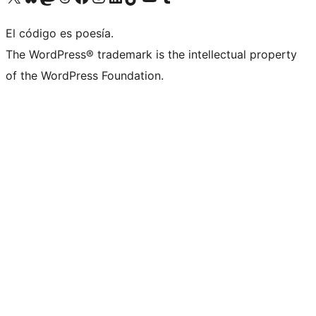
El código es poesía.
The WordPress® trademark is the intellectual property
of the WordPress Foundation.