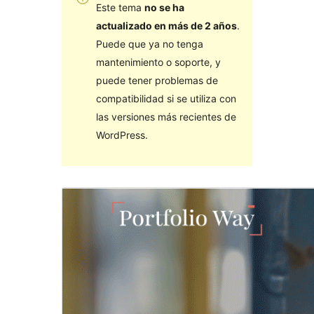
Este tema
no se ha
actualizado en más de 2 años
.
Puede que ya no tenga
mantenimiento o soporte, y
puede tener problemas de
compatibilidad si se utiliza con
las versiones más recientes de
WordPress.