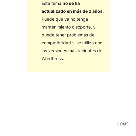
Este tema
no se ha
actualizado en más de 2 años
.
Puede que ya no tenga
mantenimiento o soporte, y
puede tener problemas de
compatibilidad si se utiliza con
las versiones más recientes de
WordPress.