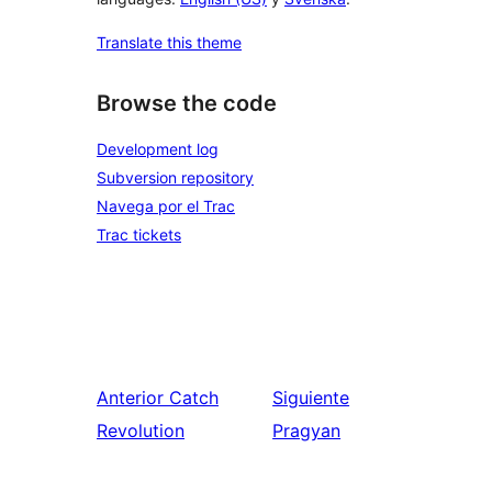
Translate this theme
Browse the code
Development log
Subversion repository
Navega por el Trac
Trac tickets
Anterior
Catch
Siguiente
Revolution
Pragyan