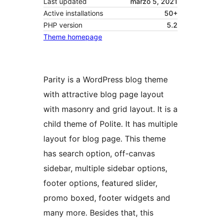
Last updated
marzo 5, 2021
Active installations
50+
PHP version
5.2
Theme homepage
Parity is a WordPress blog theme
with attractive blog page layout
with masonry and grid layout. It is a
child theme of Polite. It has multiple
layout for blog page. This theme
has search option, off-canvas
sidebar, multiple sidebar options,
footer options, featured slider,
promo boxed, footer widgets and
many more. Besides that, this