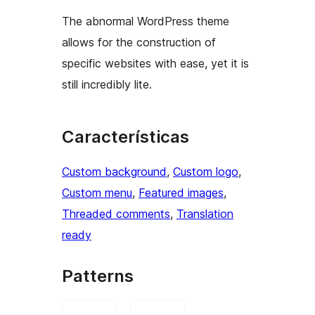
The abnormal WordPress theme
allows for the construction of
specific websites with ease, yet it is
still incredibly lite.
Características
Custom background
, 
Custom logo
, 
Custom menu
, 
Featured images
, 
Threaded comments
, 
Translation
ready
Patterns