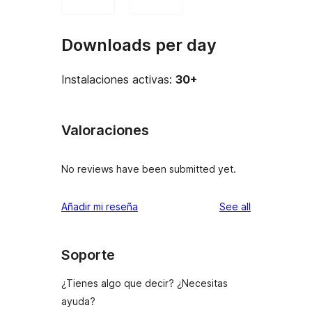
Downloads per day
Instalaciones activas:
30+
Valoraciones
No reviews have been submitted yet.
reviews
Añadir mi reseña
See all
Soporte
¿Tienes algo que decir? ¿Necesitas
ayuda?