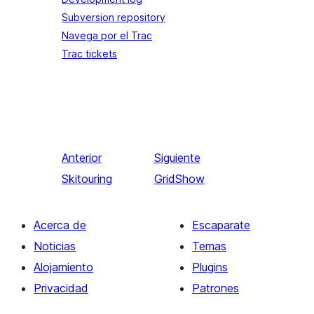
Subversion repository
Navega por el Trac
Trac tickets
Anterior
Siguiente
Skitouring
GridShow
Acerca de
Escaparate
Noticias
Temas
Alojamiento
Plugins
Privacidad
Patrones