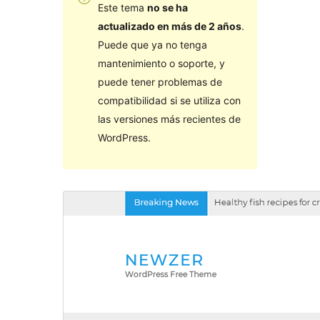
Este tema
no se ha
actualizado en más de 2 años
.
Puede que ya no tenga
mantenimiento o soporte, y
puede tener problemas de
compatibilidad si se utiliza con
las versiones más recientes de
WordPress.