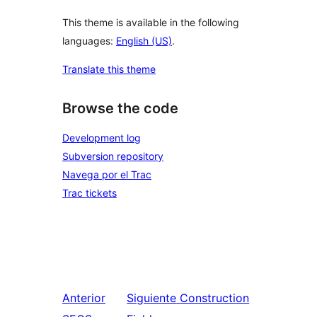
This theme is available in the following
languages:
English (US)
.
Translate this theme
Browse the code
Development log
Subversion repository
Navega por el Trac
Trac tickets
Anterior
Siguiente
Construction