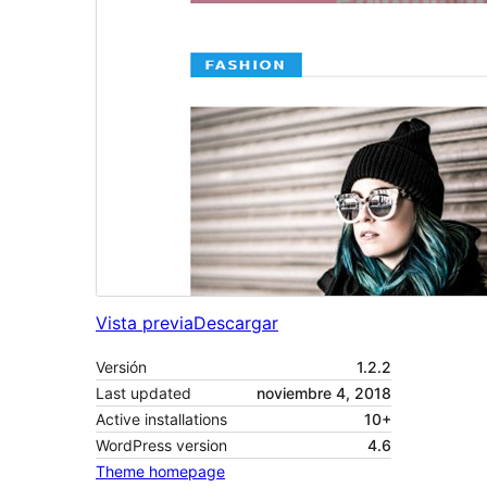
Vista previa
Descargar
Versión
1.2.2
Last updated
noviembre 4, 2018
Active installations
10+
WordPress version
4.6
Theme homepage