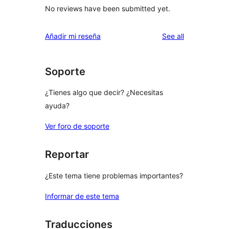
No reviews have been submitted yet.
reviews
Añadir mi reseña
See all
Soporte
¿Tienes algo que decir? ¿Necesitas
ayuda?
Ver foro de soporte
Reportar
¿Este tema tiene problemas importantes?
Informar de este tema
Traducciones