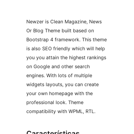
Newzer is Clean Magazine, News
Or Blog Theme built based on
Bootstrap 4 framework. This theme
is also SEO friendly which will help
you you attain the highest rankings
on Google and other search
engines. With lots of multiple
widgets layouts, you can create
your own homepage with the
professional look. Theme
compatibility with WPML, RTL.
Características