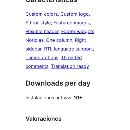
Custom colors
, 
Custom logo
, 
Editor style
, 
Featured images
, 
Flexible header
, 
Footer widgets
, 
Noticias
, 
One column
, 
Right
sidebar
, 
RTL language support
, 
Theme options
, 
Threaded
comments
, 
Translation ready
Downloads per day
Instalaciones activas:
10+
Valoraciones