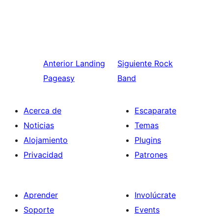
Anterior
Landing
Siguiente
Rock
Pageasy
Band
Acerca de
Escaparate
Noticias
Temas
Alojamiento
Plugins
Privacidad
Patrones
Aprender
Involúcrate
Soporte
Events