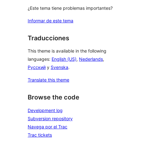
¿Este tema tiene problemas importantes?
Informar de este tema
Traducciones
This theme is available in the following
languages:
English (US)
,
Nederlands
,
Русский
y
Svenska
.
Translate this theme
Browse the code
Development log
Subversion repository
Navega por el Trac
Trac tickets