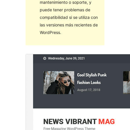
mantenimiento o soporte, y
puede tener problemas de
compatibilidad si se utiliza con
las versiones más recientes de
WordPress.