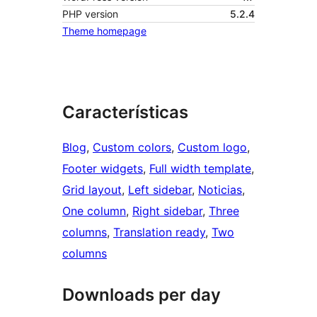
PHP version
5.2.4
Theme homepage
Características
Blog
, 
Custom colors
, 
Custom logo
, 
Footer widgets
, 
Full width template
, 
Grid layout
, 
Left sidebar
, 
Noticias
, 
One column
, 
Right sidebar
, 
Three
columns
, 
Translation ready
, 
Two
columns
Downloads per day