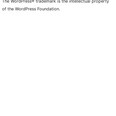
The WordPress® trademark is the intellectual property
of the WordPress Foundation.