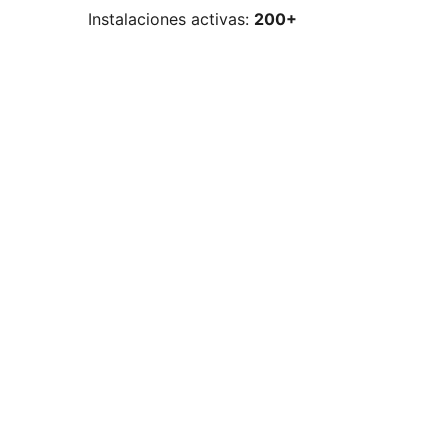
Instalaciones activas:
200+