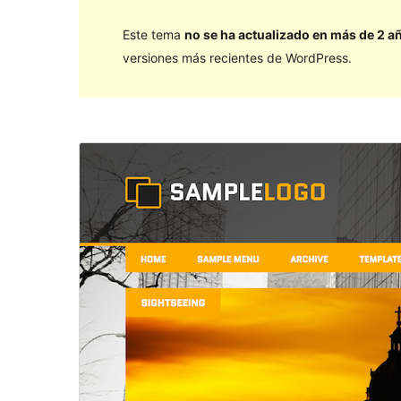
Este tema
no se ha actualizado en más de 2 a
versiones más recientes de WordPress.