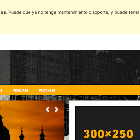
ños
. Puede que ya no tenga mantenimiento o soporte, y puede tener p