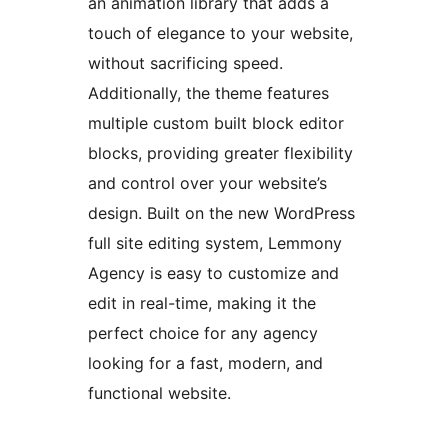
an animation library that adds a
touch of elegance to your website,
without sacrificing speed.
Additionally, the theme features
multiple custom built block editor
blocks, providing greater flexibility
and control over your website’s
design. Built on the new WordPress
full site editing system, Lemmony
Agency is easy to customize and
edit in real-time, making it the
perfect choice for any agency
looking for a fast, modern, and
functional website.