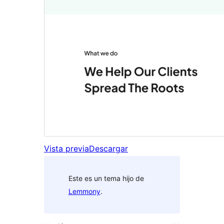
Vista previa
Descargar
Este es un tema hijo de
Lemmony
.