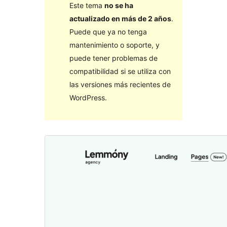
Este tema
no se ha
actualizado en más de 2 años
.
Puede que ya no tenga
mantenimiento o soporte, y
puede tener problemas de
compatibilidad si se utiliza con
las versiones más recientes de
WordPress.