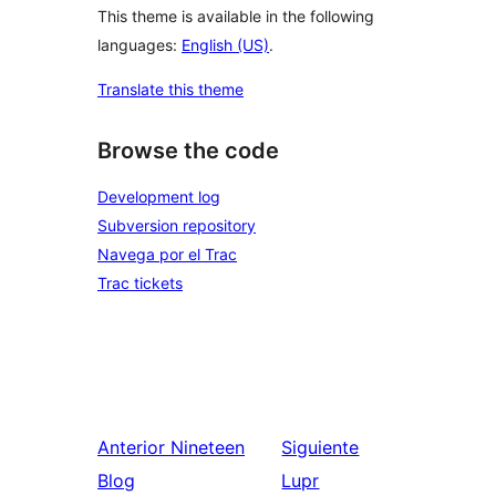
This theme is available in the following
languages:
English (US)
.
Translate this theme
Browse the code
Development log
Subversion repository
Navega por el Trac
Trac tickets
Anterior
Nineteen
Siguiente
Blog
Lupr