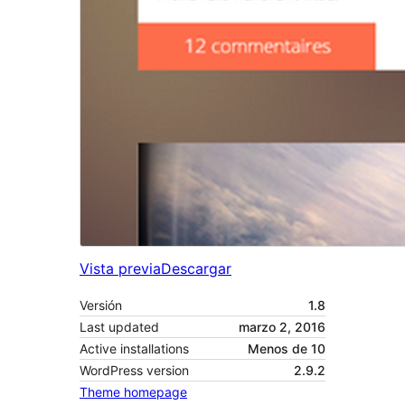
Vista previa
Descargar
Versión
1.8
Last updated
marzo 2, 2016
Active installations
Menos de 10
WordPress version
2.9.2
Theme homepage