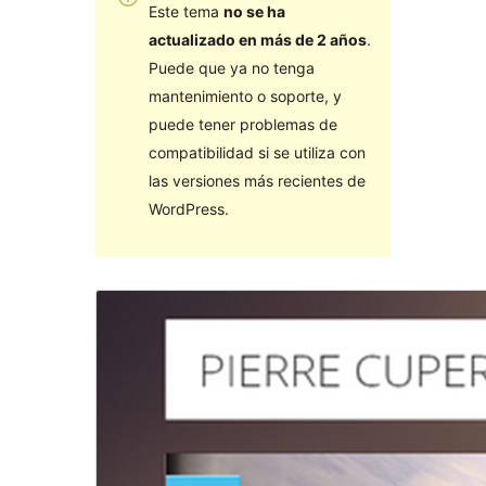
Este tema
no se ha
actualizado en más de 2 años
.
Puede que ya no tenga
mantenimiento o soporte, y
puede tener problemas de
compatibilidad si se utiliza con
las versiones más recientes de
WordPress.