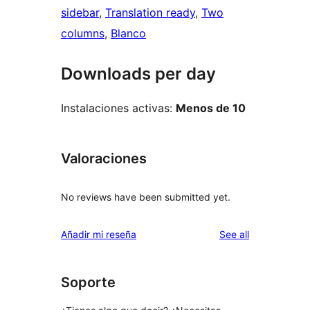
sidebar
, 
Translation ready
, 
Two
columns
, 
Blanco
Downloads per day
Instalaciones activas:
Menos de 10
Valoraciones
No reviews have been submitted yet.
reviews
Añadir mi reseña
See all
Soporte