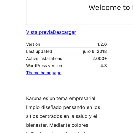
Vista previa
Descargar
Versión
1.2.6
Last updated
julio 6, 2018
Active installations
2.000+
WordPress version
4.3
Theme homepage
Karuna es un tema empresarial
limpio diseñado pensando en los
sitios centrados en la salud y el
bienestar. Mediante colores