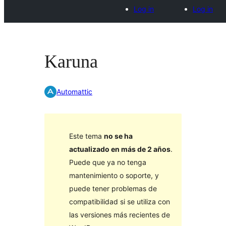
Log in
Log in
Karuna
Automattic
Este tema
no se ha
actualizado en más de 2 años
.
Puede que ya no tenga
mantenimiento o soporte, y
puede tener problemas de
compatibilidad si se utiliza con
las versiones más recientes de