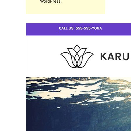
WordPress.