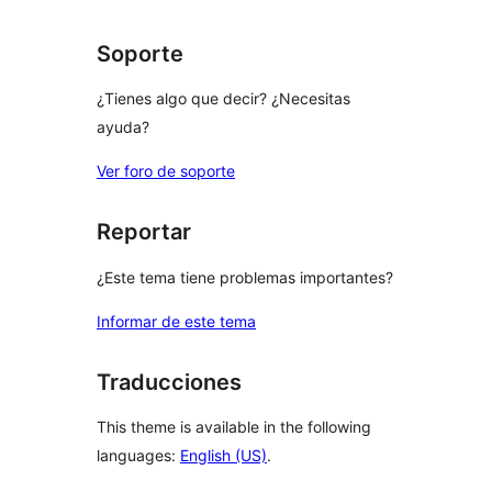
review
Soporte
¿Tienes algo que decir? ¿Necesitas
ayuda?
Ver foro de soporte
Reportar
¿Este tema tiene problemas importantes?
Informar de este tema
Traducciones
This theme is available in the following
languages:
English (US)
.