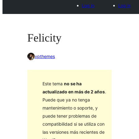
Log in
Log in
Felicity
vpthemes
Este tema
no se ha
actualizado en más de 2 años
.
Puede que ya no tenga
mantenimiento o soporte, y
puede tener problemas de
compatibilidad si se utiliza con
las versiones más recientes de