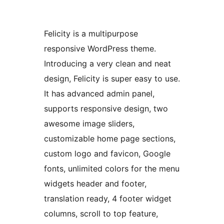
Felicity is a multipurpose
responsive WordPress theme.
Introducing a very clean and neat
design, Felicity is super easy to use.
It has advanced admin panel,
supports responsive design, two
awesome image sliders,
customizable home page sections,
custom logo and favicon, Google
fonts, unlimited colors for the menu
widgets header and footer,
translation ready, 4 footer widget
columns, scroll to top feature,