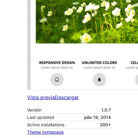
Vista previa
Descargar
Versión
1.0.7
Last updated
julio 19, 2014
Active installations
300+
Theme homepage