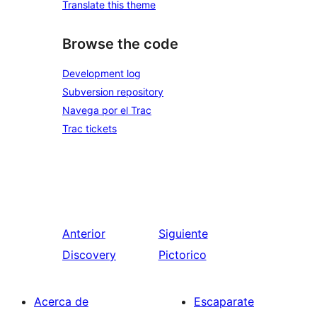
Translate this theme
Browse the code
Development log
Subversion repository
Navega por el Trac
Trac tickets
Anterior
Siguiente
Discovery
Pictorico
Acerca de
Escaparate