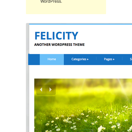
WordPress.