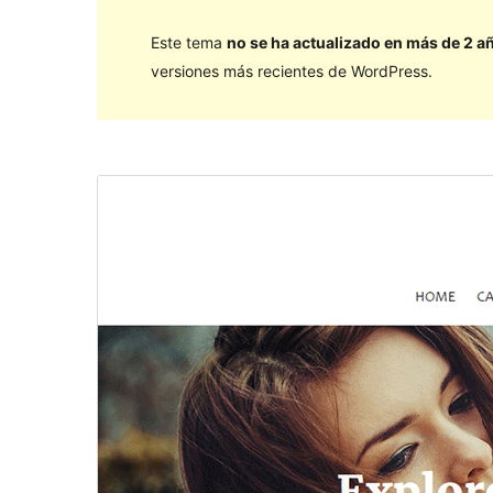
Este tema
no se ha actualizado en más de 2 a
versiones más recientes de WordPress.