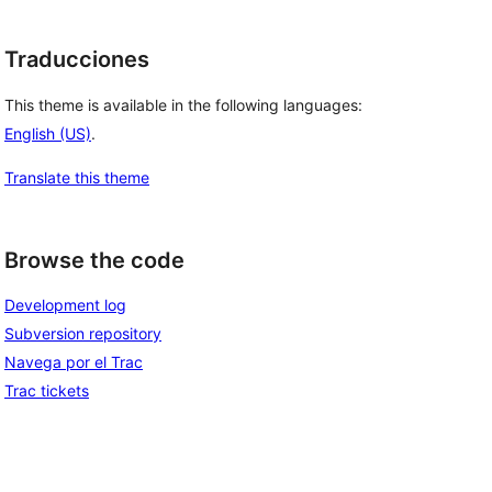
Traducciones
This theme is available in the following languages:
English (US)
.
Translate this theme
Browse the code
Development log
Subversion repository
Navega por el Trac
Trac tickets