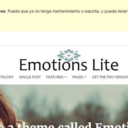
ños
. Puede que ya no tenga mantenimiento o soporte, y puede tener p