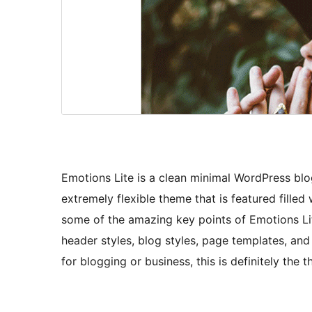
Emotions Lite is a clean minimal WordPress blo
extremely flexible theme that is featured fille
some of the amazing key points of Emotions Lit
header styles, blog styles, page templates, an
for blogging or business, this is definitely the 