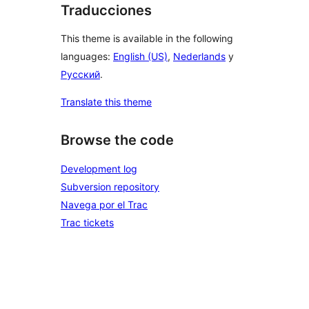
Traducciones
This theme is available in the following
languages:
English (US)
,
Nederlands
y
Русский
.
Translate this theme
Browse the code
Development log
Subversion repository
Navega por el Trac
Trac tickets