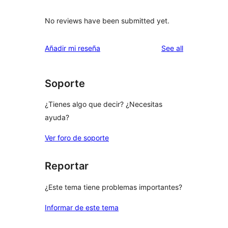
No reviews have been submitted yet.
reviews
Añadir mi reseña
See all
Soporte
¿Tienes algo que decir? ¿Necesitas
ayuda?
Ver foro de soporte
Reportar
¿Este tema tiene problemas importantes?
Informar de este tema